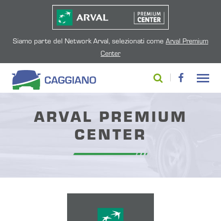
Siamo parte del Network Arval, selezionati come
Arval Premium
Center
ARVAL PREMIUM
CENTER