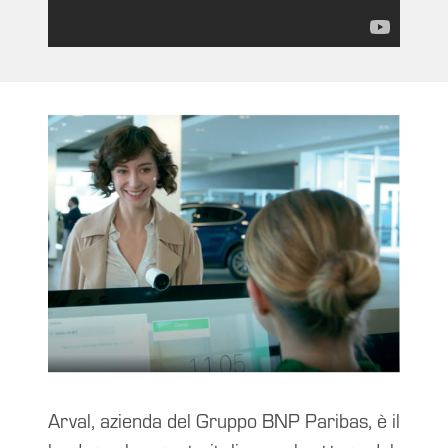
Arval, azienda del Gruppo BNP Paribas, è il