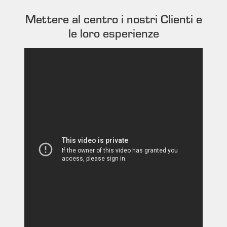
Mettere al centro i nostri Clienti e
le loro esperienze