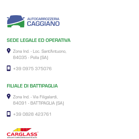
SEDE LEGALE ED OPERATIVA
Zona Ind. - Loc. Sant'Antuono,
84035 - Polla (SA)
+39 0975 375076
FILIALE DI BATTIPAGLIA
Zona Ind. - Via Filigalardi,
84091 - BATTIPAGLIA (SA)
+39 0828 423761