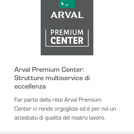
Arval Premium Center:
Strutture multiservice di
eccellenza
Far parte della rete Arval Premium
Center ci rende orgogliosi ed è per noi un
attestato di qualità del nostro lavoro.