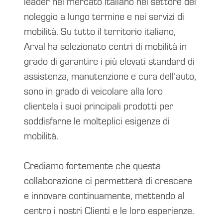
leader nel mercato italiano nel settore del
noleggio a lungo termine e nei servizi di
mobilità. Su tutto il territorio italiano,
Arval ha selezionato centri di mobilità in
grado di garantire i più elevati standard di
assistenza, manutenzione e cura dell’auto,
sono in grado di veicolare alla loro
clientela i suoi principali prodotti per
soddisfarne le molteplici esigenze di
mobilità.
Crediamo fortemente che questa
collaborazione ci permetterà di crescere
e innovare continuamente, mettendo al
centro i nostri Clienti e le loro esperienze.