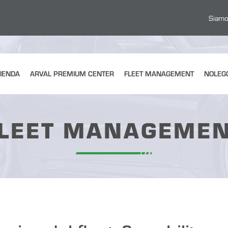
Siamo
IENDA
ARVAL PREMIUM CENTER
FLEET MANAGEMENT
NOLEG
LEET MANAGEME