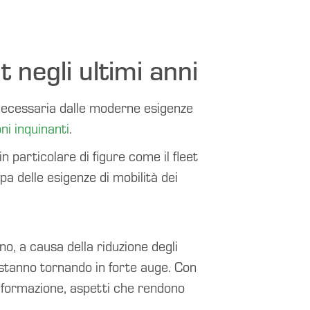
 negli ultimi anni
 necessaria dalle moderne esigenze
ni inquinanti
.
in particolare di figure come il fleet
pa delle esigenze di mobilità dei
o, a causa della riduzione degli
e stanno tornando in forte auge. Con
i formazione, aspetti che rendono