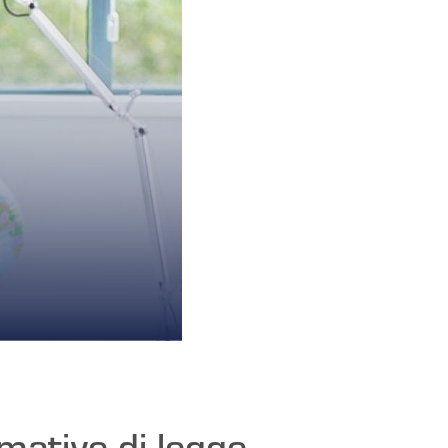
mative di legge