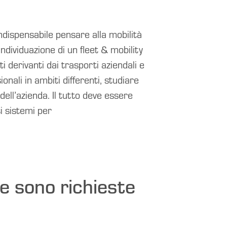
indispensabile pensare alla mobilità
dividuazione di un fleet & mobility
 derivanti dai trasporti aziendali e
onali in ambiti differenti, studiare
dell’azienda. Il tutto deve essere
i sistemi per
e sono richieste