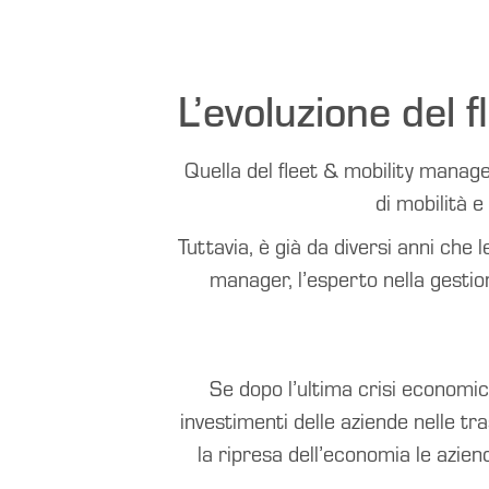
L’evoluzione del 
Quella del fleet & mobility manag
di mobilità e
Tuttavia, è già da diversi anni che l
manager, l’esperto nella gestion
Se dopo l’ultima crisi economic
investimenti delle aziende nelle tr
la ripresa dell’economia le azie